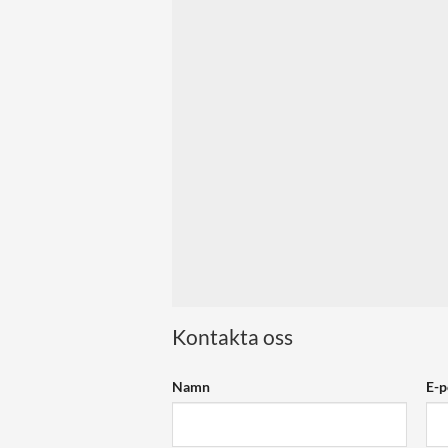
Kontakta oss
Namn
E-p