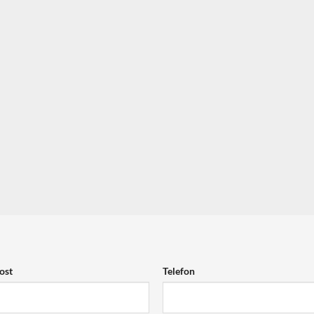
ost
Telefon