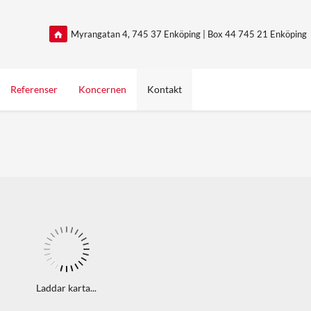
Myrangatan 4, 745 37 Enköping | Box 44 745 21 Enköping
Referenser
Koncernen
Kontakt
Laddar karta...