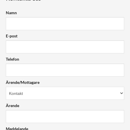
Namn
E-post
Telefon
Ärende/Mottagare
Ärende
Meddelande