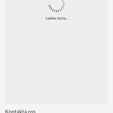
Laddar karta...
Kontakta oss